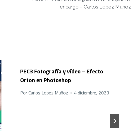
encargo – Carlos López Muñoz
PEC3 Fotografía y vídeo – Efecto
Orton en Photoshop
Por
Carlos Lopez Muñoz
4 diciembre, 2023