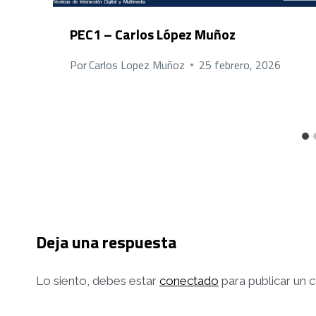
PEC1 – Carlos López Muñoz
Por
Carlos Lopez Muñoz
25 febrero, 2026
Deja una respuesta
Lo siento, debes estar
conectado
para publicar un 