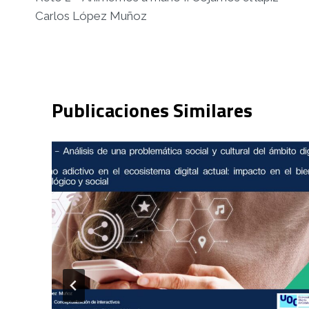
de
Carlos López Muñoz
entradas
Publicaciones Similares