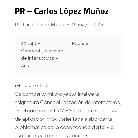
PR – Carlos López Muñoz
Por
Carlos Lopez Muñoz
19 mayo, 2026
20.646 –
Pública
Conceptualización
de interactivos –
Aula 1
¡Hola a todos!
Os comparto mi proyecto final de la
asignatura Conceptualización de interactivos,
en el que presento MENTIA, una propuesta
de aplicación móvil orientada a abordar la
problemática de la dependencia digital y el
uso excesivo de redes sociales….