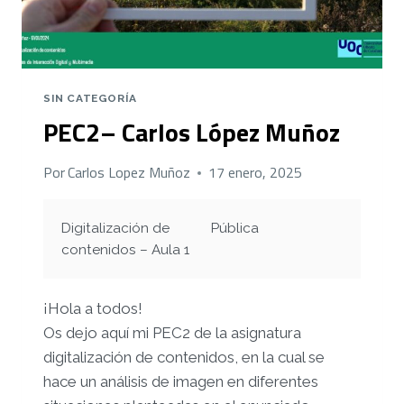
MUÑOZ
SIN CATEGORÍA
PEC2– Carlos López Muñoz
Por
Carlos Lopez Muñoz
17 enero, 2025
Digitalización de
Pública
contenidos – Aula 1
¡Hola a todos!
Os dejo aquí mi PEC2 de la asignatura
digitalización de contenidos, en la cual se
hace un análisis de imagen en diferentes