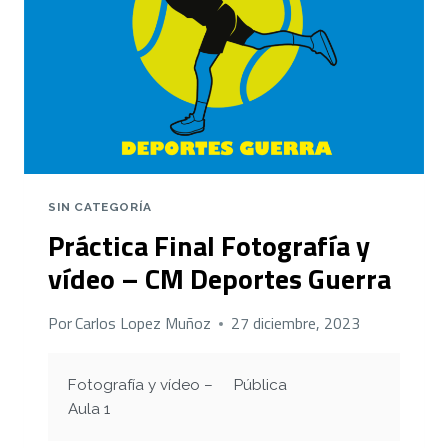
SIN CATEGORÍA
Práctica Final Fotografía y
vídeo – CM Deportes Guerra
Por
Carlos Lopez Muñoz
27 diciembre, 2023
Fotografía y vídeo –
Pública
Aula 1