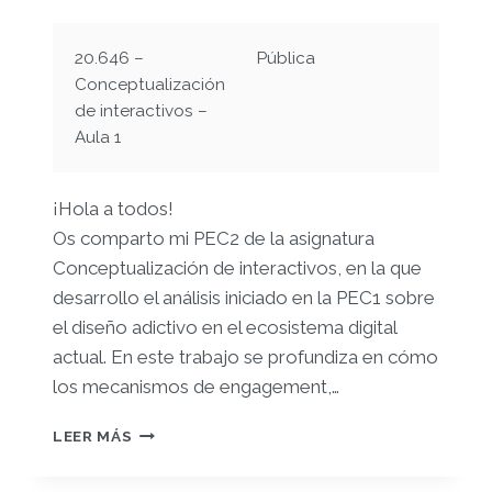
20.646 –
Pública
Conceptualización
de interactivos –
Aula 1
¡Hola a todos!
Os comparto mi PEC2 de la asignatura
Conceptualización de interactivos, en la que
desarrollo el análisis iniciado en la PEC1 sobre
el diseño adictivo en el ecosistema digital
actual. En este trabajo se profundiza en cómo
los mecanismos de engagement,…
PEC2
LEER MÁS
–
CARLOS