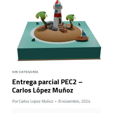
LÓPEZ
MUÑOZ
SIN CATEGORÍA
Entrega parcial PEC2 –
Carlos López Muñoz
Por
Carlos Lopez Muñoz
8 noviembre, 2024