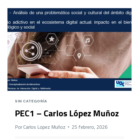
LÓPEZ
MUÑOZ
SIN CATEGORÍA
PEC1 – Carlos López Muñoz
Por
Carlos Lopez Muñoz
25 febrero, 2026