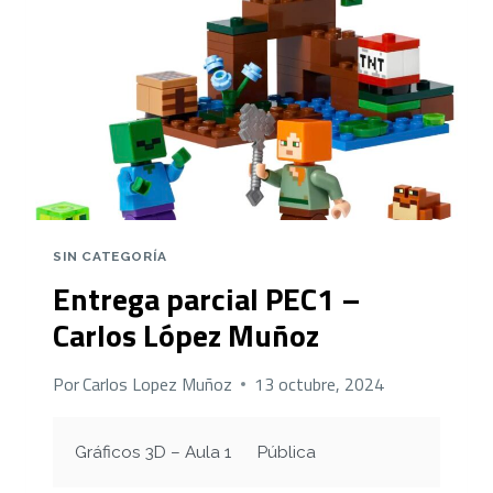
SIN CATEGORÍA
Entrega parcial PEC1 –
Carlos López Muñoz
Por
Carlos Lopez Muñoz
13 octubre, 2024
Gráficos 3D – Aula 1
Pública