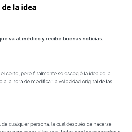
 de la idea
que va al médico y recibe buenas noticias
.
 el corto, pero finalmente se escogió la idea de la
a la hora de modificar la velocidad original de las
 de cualquier persona, la cual después de hacerse