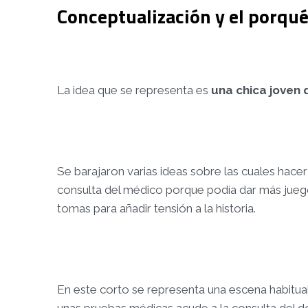
Conceptualización y el porqué
La idea que se representa es
una chica joven 
Se barajaron varias ideas sobre las cuales hacer
consulta del médico porque podía dar más juego 
tomas para añadir tensión a la historia.
En este corto se representa una escena habitual