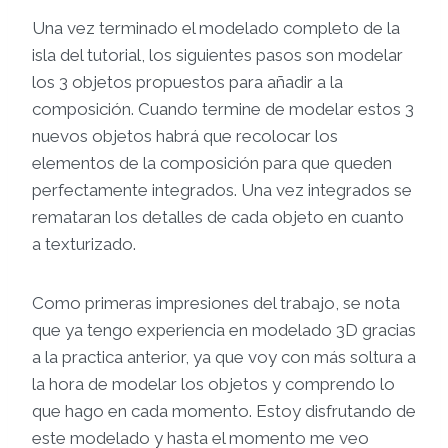
Una vez terminado el modelado completo de la
isla del tutorial, los siguientes pasos son modelar
los 3 objetos propuestos para añadir a la
composición. Cuando termine de modelar estos 3
nuevos objetos habrá que recolocar los
elementos de la composición para que queden
perfectamente integrados. Una vez integrados se
remataran los detalles de cada objeto en cuanto
a texturizado.
Como primeras impresiones del trabajo, se nota
que ya tengo experiencia en modelado 3D gracias
a la practica anterior, ya que voy con más soltura a
la hora de modelar los objetos y comprendo lo
que hago en cada momento. Estoy disfrutando de
este modelado y hasta el momento me veo