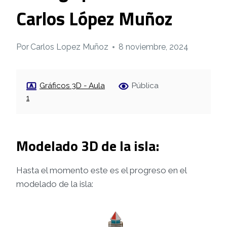
Carlos López Muñoz
Por
Carlos Lopez Muñoz
8 noviembre, 2024
Gráficos 3D - Aula
Pública
1
Modelado 3D de la isla:
Hasta el momento este es el progreso en el
modelado de la isla: