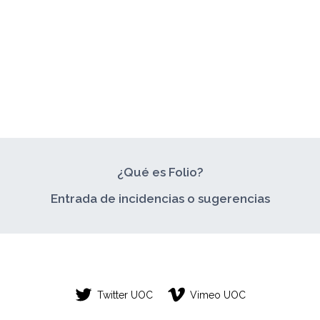
¿Qué es Folio?
Entrada de incidencias o sugerencias
Twitter UOC
Vimeo UOC