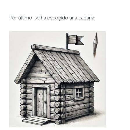
Por último, se ha escogido una cabaña: