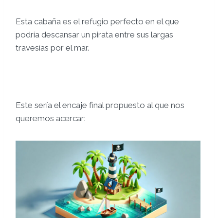
Esta cabaña es el refugio perfecto en el que
podría descansar un pirata entre sus largas
travesías por el mar.
Este sería el encaje final propuesto al que nos
queremos acercar: